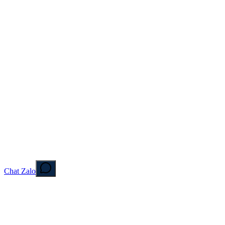
Chat Zalo